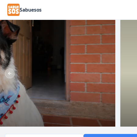
Sabuesos
Previous slide